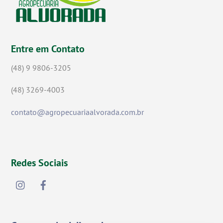
Entre em Contato
(48) 9 9806-3205
(48) 3269-4003
contato@agropecuariaalvorada.com.br
Redes Sociais