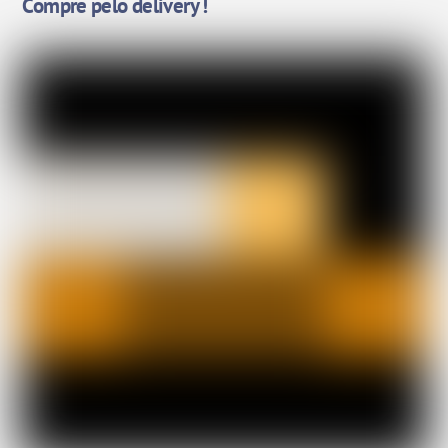
Compre pelo delivery !