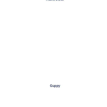
Guppy